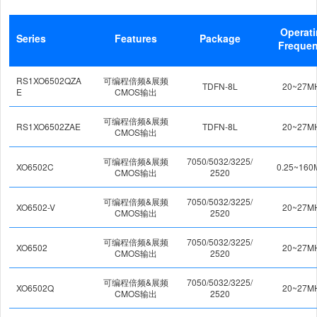
Operat
Series
Features
Package
Freque
RS1XO6502QZA
可编程倍频&展频
TDFN-8L
20~27M
E
CMOS输出
可编程倍频&展频
RS1XO6502ZAE
TDFN-8L
20~27M
CMOS输出
可编程倍频&展频
7050/5032/3225/
XO6502C
0.25~160
CMOS输出
2520
可编程倍频&展频
7050/5032/3225/
XO6502-V
20~27M
CMOS输出
2520
可编程倍频&展频
7050/5032/3225/
XO6502
20~27M
CMOS输出
2520
可编程倍频&展频
7050/5032/3225/
XO6502Q
20~27M
CMOS输出
2520