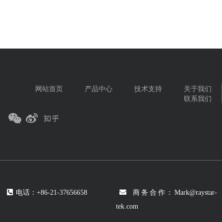
网站首页
产品中心
技术支持
关于我们
联系我们
电话：+86-21-37656658
商务合作：Mark@raystar-
tek.com