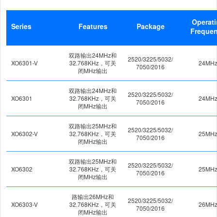
Operat
Series
Features
Package
Freque
双路输出24MHz和
2520/3225/5032/
XO6301-V
32.768KHz，可关
24MH
7050/2016
闭MHz输出
双路输出24MHz和
2520/3225/5032/
XO6301
32.768KHz，可关
24MH
7050/2016
闭MHz输出
双路输出25MHz和
2520/3225/5032/
XO6302-V
32.768KHz，可关
25MH
7050/2016
闭MHz输出
双路输出25MHz和
2520/3225/5032/
XO6302
32.768KHz，可关
25MH
7050/2016
闭MHz输出
路输出26MHz和
2520/3225/5032/
XO6303-V
32.768KHz，可关
26MH
7050/2016
闭MHz输出