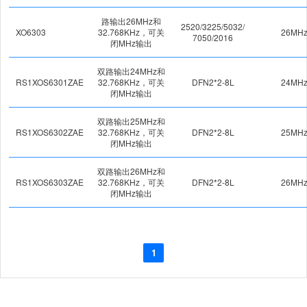
路输出26MHz和
2520/3225/5032/
XO6303
32.768KHz，可关
26MH
7050/2016
闭MHz输出
双路输出24MHz和
RS1XOS6301ZAE
32.768KHz，可关
DFN2*2-8L
24MH
闭MHz输出
双路输出25MHz和
RS1XOS6302ZAE
32.768KHz，可关
DFN2*2-8L
25MH
闭MHz输出
双路输出26MHz和
RS1XOS6303ZAE
32.768KHz，可关
DFN2*2-8L
26MH
闭MHz输出
1