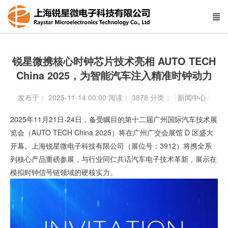
锐星微携核心时钟芯片技术亮相 AUTO TECH
China 2025，为智能汽车注入精准时钟动力
发布于： 2025-11-14 00:00
阅读：
3878
分类：
新闻中心
2025年11月21日-24日，备受瞩目的第十二届广州国际汽车技术展
览会
（AUTO TECH China 2025）将在广州广交会展馆 D 区盛大
开幕。
上海锐星微电子科技有限公司（展位号：3912）
将携全系
列核心产品重磅参展，与行业同仁共话汽车电子技术革新，展示在
模拟时钟信号链领域的硬核实力
。