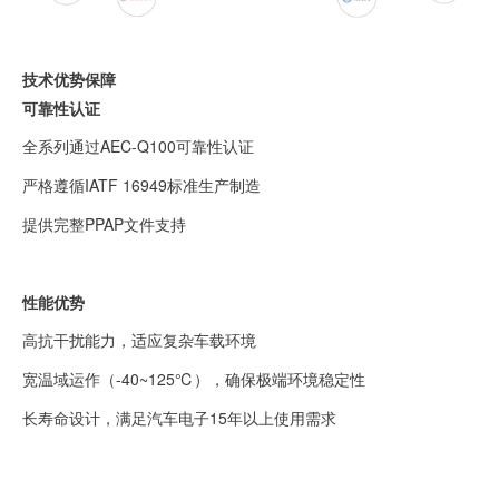
技术优势保障
可靠性认证
全系列通过AEC-Q100可靠性认证
严格遵循IATF 16949标准生产制造
提供完整PPAP文件支持
性能优势
高抗干扰能力，适应复杂车载环境
宽温域运作（-40~125℃），确保极端环境稳定性
长寿命设计，满足汽车电子15年以上使用需求