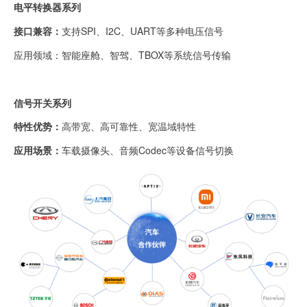
电平转换器系列
接口兼容：
支持SPI、I2C、UART等多种电压信号
应用领域：
智能座舱、智驾、TBOX等系统信号传输
信号开关系列
特性优势：
高带宽、高可靠性、宽温域特性
应用场景：
车载摄像头、音频Codec等设备信号切换