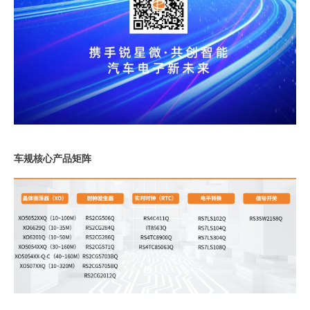
车规核心产品矩阵