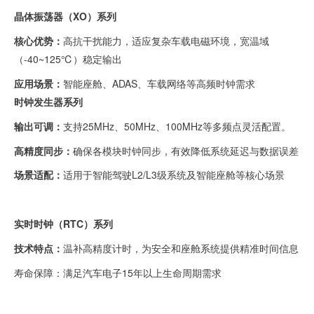
晶体振荡器（XO）系列
核心优势：
高抗干扰能力，适应复杂车载电磁环境，宽温域
（-40~125℃）稳定输出
应用场景：
智能座舱、ADAS、车载网络等高频时钟需求
时钟发生器系列
输出可调：
支持25MHz、50MHz、100MHz等多频点灵活配置。
高精度同步：
确保各模块时钟同步，有效降低系统延迟与数据误差
场景适配：
适用于智能驾驶L2/L3级系统及智能座舱等核心场景
实时时钟（RTC）系列
技术特点：
温补高精度计时，为安全和座舱系统提供精准时间信息
寿命保障：
满足汽车电子15年以上生命周期需求