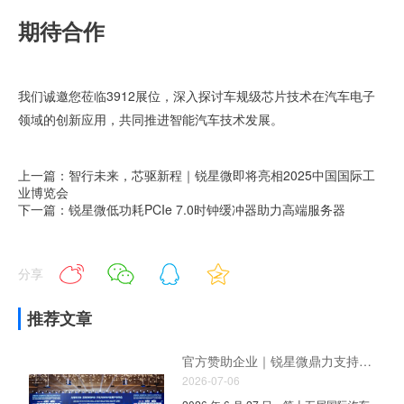
期待合作
我们诚邀您莅临
3912展位
，深入探讨车规级芯片技术在汽车电子
领域的创新应用，共同推进智能汽车技术发展。
上一篇：智行未来，芯驱新程｜锐星微即将亮相2025中国国际工
业博览会
下一篇：锐星微低功耗PCIe 7.0时钟缓冲器助力高端服务器
分享
推荐文章
官方赞助企业｜锐星微鼎力支持 2026 IAEIS 汽车电子产业峰会，共启车载时序国产化新征程
2026-07-06